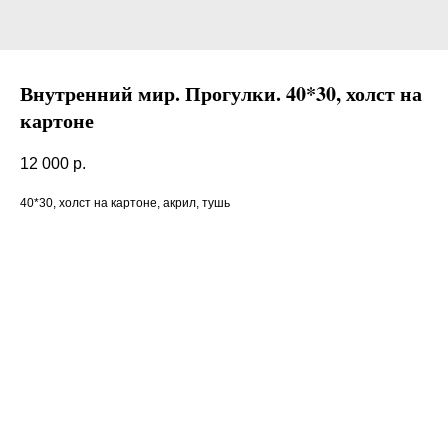
Внутренний мир. Прогулки. 40*30, холст на
картоне
12 000
р.
40*30, холст на картоне, акрил, тушь