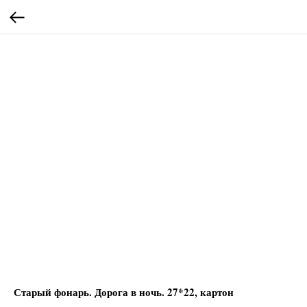
Старый фонарь. Дорога в ночь. 27*22, картон