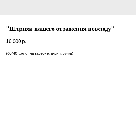
"Штрихи нашего отражения повсюду"
16 000
р.
(60*40, холст на картоне, акрил, ручка)