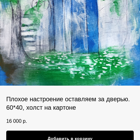
Плохое настроение оставляем за дверью.
60*40, холст на картоне
16 000
р.
Добавить в корзину