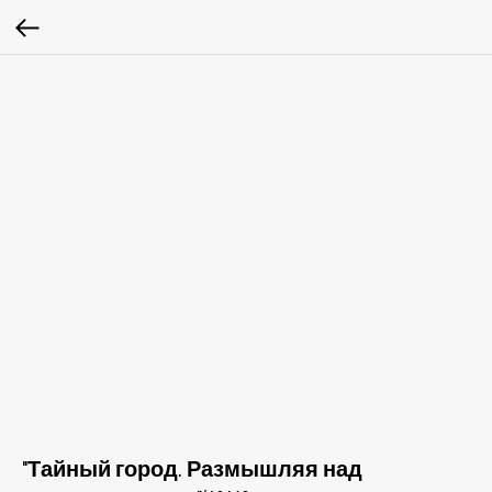
"Тайный город. Размышляя над