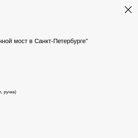
ной мост в Санкт-Петербурге"
л, ручка)