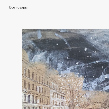
Все товары