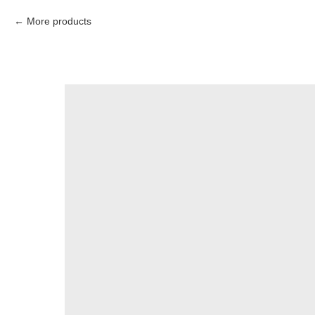
More products