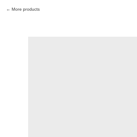
More products