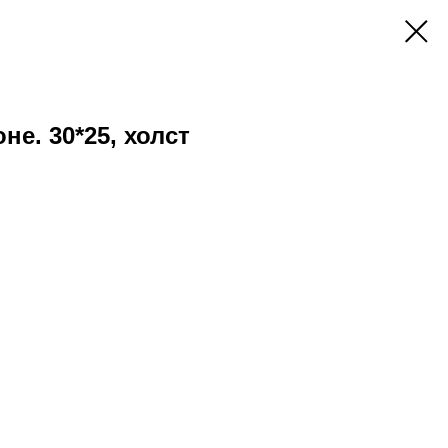
не. 30*25, холст