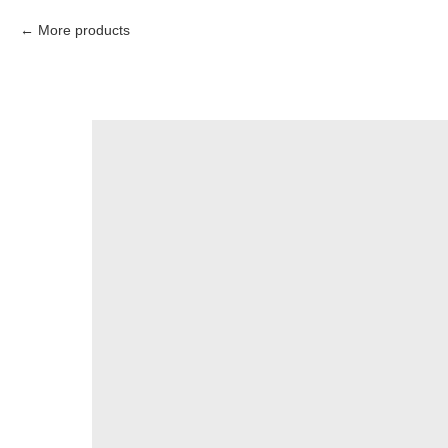
More products