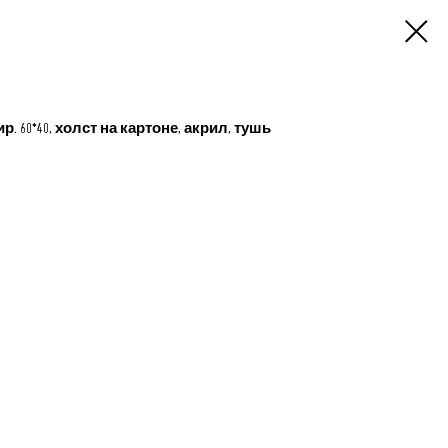
р. 60*40, холст на картоне, акрил, тушь