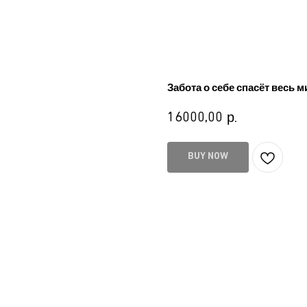
Забота о себе спасёт весь ми
16000,00
р.
BUY NOW