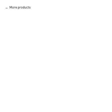
More products