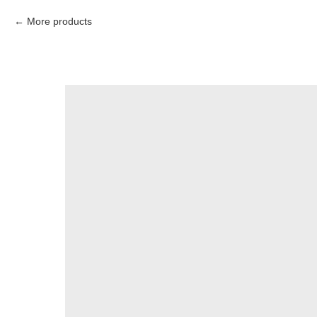
More products